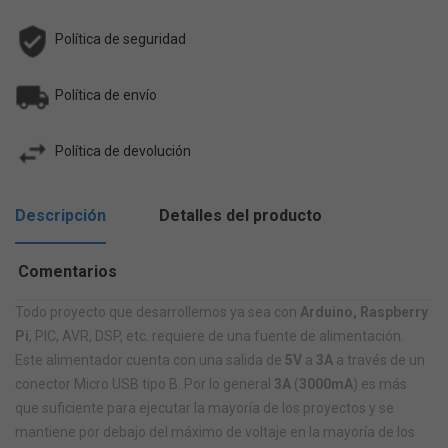
Política de seguridad
Política de envío
Política de devolución
Descripción
Detalles del producto
Comentarios
Todo proyecto que desarrollemos ya sea con
Arduino, Raspberry
Pi
, PIC, AVR, DSP, etc. requiere de una fuente de alimentación.
Este alimentador cuenta con una salida de
5V
a
3A
a través de un
conector Micro USB tipo B. Por lo general
3A
(
3000mA
) es más
que suficiente para ejecutar la mayoría de los proyectos y se
mantiene por debajo del máximo de voltaje en la mayoría de los