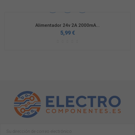
Alimentador 24v 2A 2000mA...
5,99 €