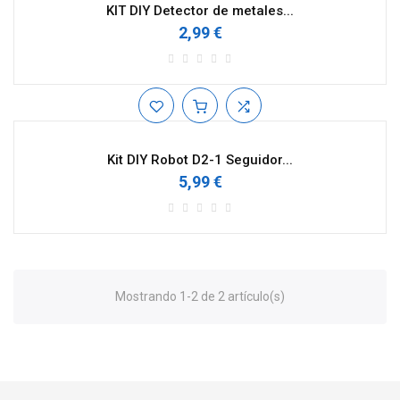
KIT DIY Detector de metales...
2,99 €
Kit DIY Robot D2-1 Seguidor...
5,99 €
Mostrando 1-2 de 2 artículo(s)