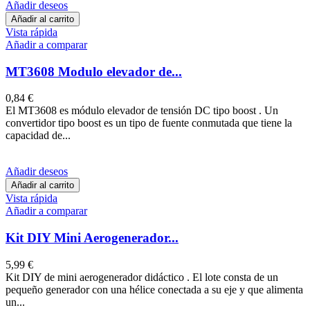
Añadir deseos
Añadir al carrito
Vista rápida
Añadir a comparar
MT3608 Modulo elevador de...
0,84 €
El MT3608 es módulo elevador de tensión DC tipo boost . Un
convertidor tipo boost es un tipo de fuente conmutada que tiene la
capacidad de...
Añadir deseos
Añadir al carrito
Vista rápida
Añadir a comparar
Kit DIY Mini Aerogenerador...
5,99 €
Kit DIY de mini aerogenerador didáctico . El lote consta de un
pequeño generador con una hélice conectada a su eje y que alimenta
un...