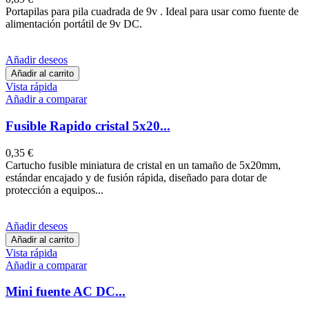
Portapilas para pila cuadrada de 9v . Ideal para usar como fuente de
alimentación portátil de 9v DC.
Añadir deseos
Añadir al carrito
Vista rápida
Añadir a comparar
Fusible Rapido cristal 5x20...
0,35 €
Cartucho fusible miniatura de cristal en un tamaño de 5x20mm,
estándar encajado y de fusión rápida, diseñado para dotar de
protección a equipos...
Añadir deseos
Añadir al carrito
Vista rápida
Añadir a comparar
Mini fuente AC DC...