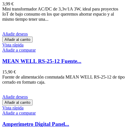
3,99 €
Mini transformador AC/DC de 3,3v/1A 3W, ideal para proyectos
IoT de bajo consumo en los que queremos ahorrar espacio y al
mismo tiempo tener una...
Añadir deseos
Añadir al carrito
Vista rápida
Añadir a comparar
MEAN WELL RS-25-12 Fuente...
15,90 €
Fuente de alimentación conmutada MEAN WELL RS-25-12 de tipo
cerrado en formato caja.
Añadir deseos
Añadir al carrito
Vista rápida
Añadir a comparar
Amperimetro Digital Panel...