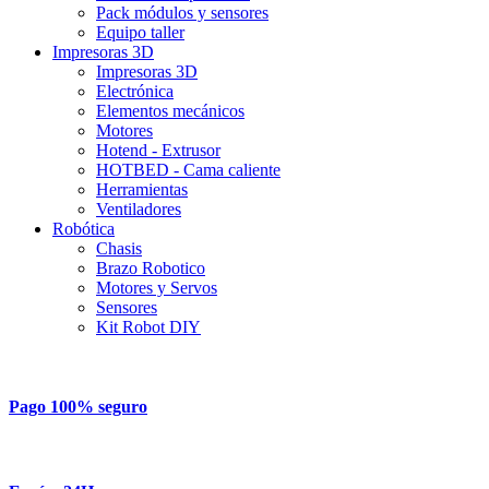
Pack módulos y sensores
Equipo taller
Impresoras 3D
Impresoras 3D
Electrónica
Elementos mecánicos
Motores
Hotend - Extrusor
HOTBED - Cama caliente
Herramientas
Ventiladores
Robótica
Chasis
Brazo Robotico
Motores y Servos
Sensores
Kit Robot DIY
Pago 100% seguro