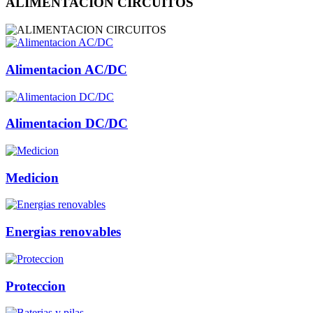
ALIMENTACION CIRCUITOS
Alimentacion AC/DC
Alimentacion DC/DC
Medicion
Energias renovables
Proteccion