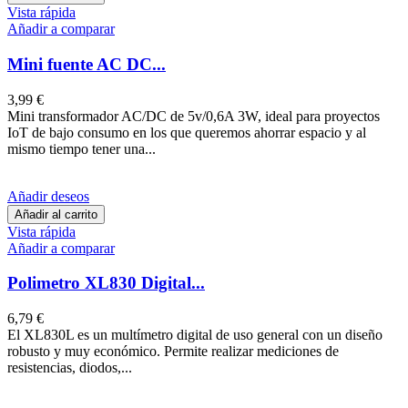
Vista rápida
Añadir a comparar
Mini fuente AC DC...
3,99 €
Mini transformador AC/DC de 5v/0,6A 3W, ideal para proyectos
IoT de bajo consumo en los que queremos ahorrar espacio y al
mismo tiempo tener una...
Añadir deseos
Añadir al carrito
Vista rápida
Añadir a comparar
Polimetro XL830 Digital...
6,79 €
El XL830L es un multímetro digital de uso general con un diseño
robusto y muy económico. Permite realizar mediciones de
resistencias, diodos,...