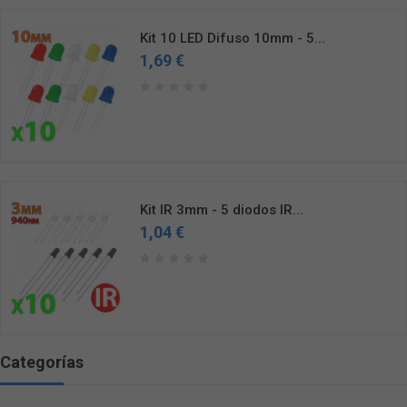
Kit 10 LED Difuso 10mm - 5...
1,69 €
Kit IR 3mm - 5 diodos IR...
1,04 €
Categorías