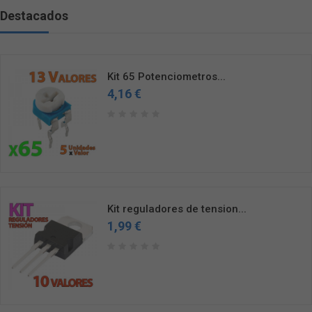
Destacados
Kit 65 Potenciometros...
4,16 €
Kit reguladores de tension...
1,99 €