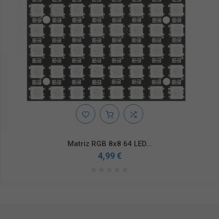
Matriz RGB 8x8 64 LED...
4,99 €