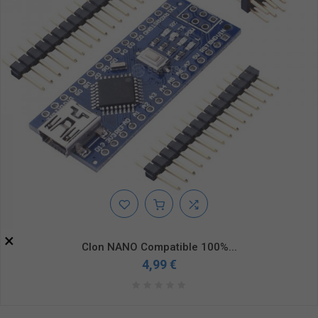
×
Clon NANO Compatible 100%...
4,99 €