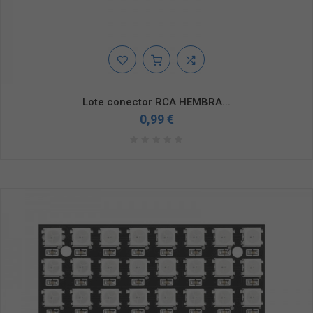
Lote conector RCA HEMBRA...
0,99 €