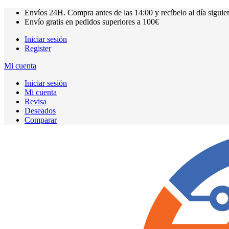
Envíos
24H.
Compra antes de las
14:00
y recíbelo al día siguie
Envío gratis en pedidos superiores a
100€
Iniciar sesión
Register
Mi cuenta
Iniciar sesión
Mi cuenta
Revisa
Deseados
Comparar