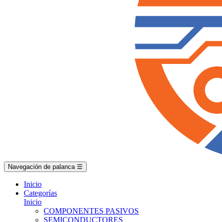
Navegación de palanca
☰
Inicio
Categorías
Inicio
COMPONENTES PASIVOS
SEMICONDUCTORES