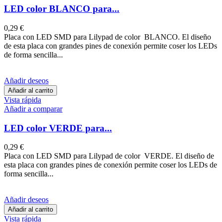
LED color BLANCO para...
0,29 €
Placa con LED SMD para Lilypad de color BLANCO. El diseño
de esta placa con grandes pines de conexión permite coser los LEDs
de forma sencilla...
Añadir deseos
Añadir al carrito
Vista rápida
Añadir a comparar
LED color VERDE para...
0,29 €
Placa con LED SMD para Lilypad de color VERDE. El diseño de
esta placa con grandes pines de conexión permite coser los LEDs de
forma sencilla...
Añadir deseos
Añadir al carrito
Vista rápida