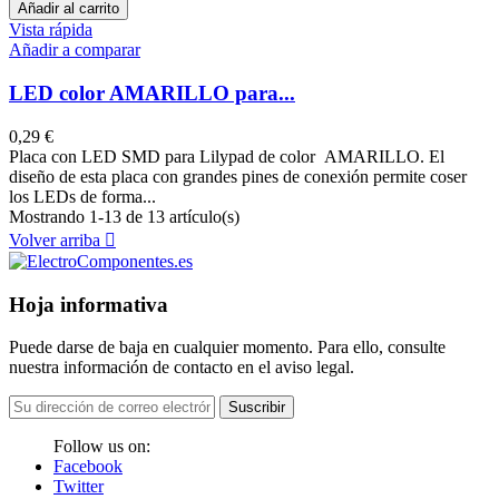
Añadir al carrito
Vista rápida
Añadir a comparar
LED color AMARILLO para...
0,29 €
Placa con LED SMD para Lilypad de color AMARILLO. El
diseño de esta placa con grandes pines de conexión permite coser
los LEDs de forma...
Mostrando 1-13 de 13 artículo(s)
Volver arriba

Hoja informativa
Puede darse de baja en cualquier momento. Para ello, consulte
nuestra información de contacto en el aviso legal.
Suscribir
Follow us on:
Facebook
Twitter