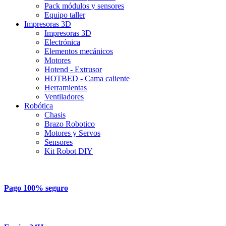
Pack módulos y sensores
Equipo taller
Impresoras 3D
Impresoras 3D
Electrónica
Elementos mecánicos
Motores
Hotend - Extrusor
HOTBED - Cama caliente
Herramientas
Ventiladores
Robótica
Chasis
Brazo Robotico
Motores y Servos
Sensores
Kit Robot DIY
Pago 100% seguro