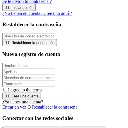
Se te olvidó tu contraseña ?


Iniciar sesión
¿No tienen en cuenta? Cree uno aquí ?
Restablecer la contraseña


Restablecer la contraseña
Nuevo registro de cuenta
I agree to the terms.


Crea una cuenta
¿Ya tienes una cuenta?
Entrar en vez
O
Restablecer la contraseña
Conectar con las redes sociales