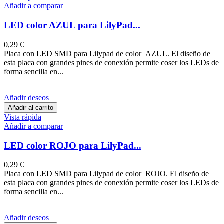
Añadir a comparar
LED color AZUL para LilyPad...
0,29 €
Placa con LED SMD para Lilypad de color AZUL. El diseño de
esta placa con grandes pines de conexión permite coser los LEDs de
forma sencilla en...
Añadir deseos
Añadir al carrito
Vista rápida
Añadir a comparar
LED color ROJO para LilyPad...
0,29 €
Placa con LED SMD para Lilypad de color ROJO. El diseño de
esta placa con grandes pines de conexión permite coser los LEDs de
forma sencilla en...
Añadir deseos