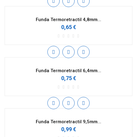
Funda Termoretractil 4,8mm...
0,65 €
Funda Termoretractil 6,4mm...
0,75 €
Funda Termoretractil 9,5mm...
0,99 €