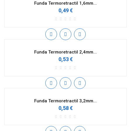
Funda Termoretractil 1,6mm...
0,49 €
Funda Termoretractil 2,4mm...
0,53 €
Funda Termoretractil 3,2mm...
0,58 €