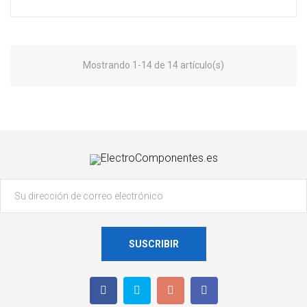
Mostrando 1-14 de 14 artículo(s)
SUSCRIBIR