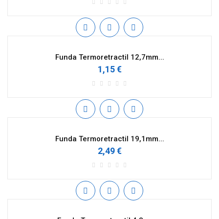
Funda Termoretractil 12,7mm...
1,15 €
Funda Termoretractil 19,1mm...
2,49 €