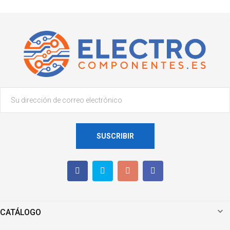
SUSCRIBIR

CATÁLOGO