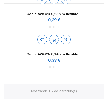
Cable AWG24 0,25mm flexible...
0,39 €
Cable AWG26 0,14mm flexible...
0,33 €
Mostrando 1-2 de 2 artículo(s)