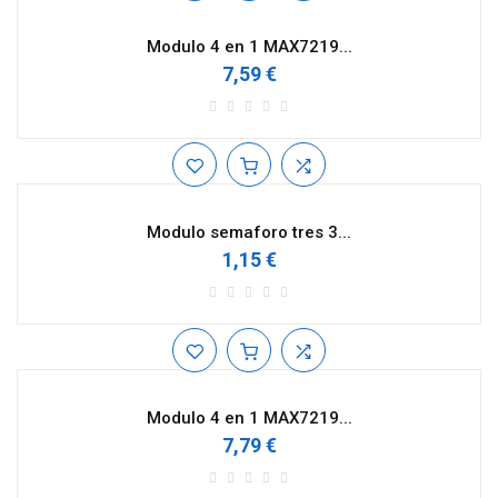
Modulo 4 en 1 MAX7219...
7,59 €
Modulo semaforo tres 3...
1,15 €
Modulo 4 en 1 MAX7219...
7,79 €