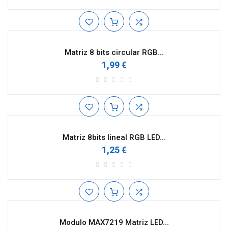
Matriz 8 bits circular RGB...
1,99 €
Matriz 8bits lineal RGB LED...
1,25 €
Modulo MAX7219 Matriz LED...