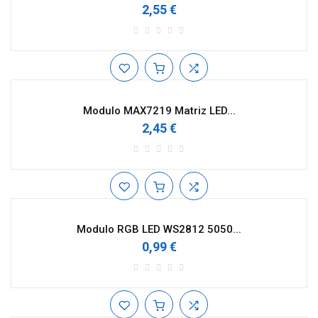
2,55 €
Modulo MAX7219 Matriz LED...
2,45 €
Modulo RGB LED WS2812 5050...
0,99 €