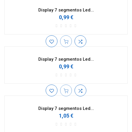
Display 7 segmentos Led...
0,99 €
Display 7 segmentos Led...
0,99 €
Display 7 segmentos Led...
1,05 €