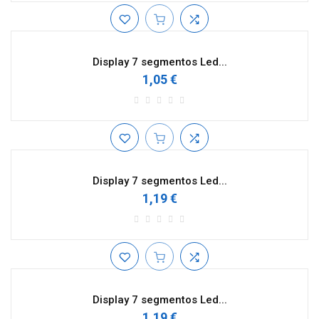
Display 7 segmentos Led...
1,05 €
Display 7 segmentos Led...
1,19 €
Display 7 segmentos Led...
1,19 €