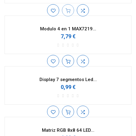
Modulo 4 en 1 MAX7219...
7,79 €
Display 7 segmentos Led...
0,99 €
Matriz RGB 8x8 64 LED...