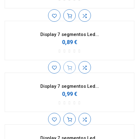
Display 7 segmentos Led...
0,89 €
Display 7 segmentos Led...
0,99 €
Display 7 segmentos Led...