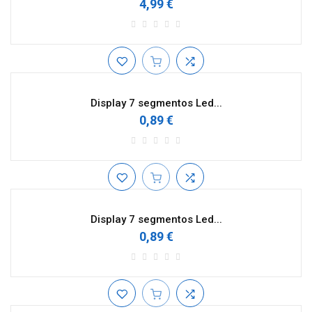
4,99 €
Display 7 segmentos Led...
0,89 €
Display 7 segmentos Led...
0,89 €