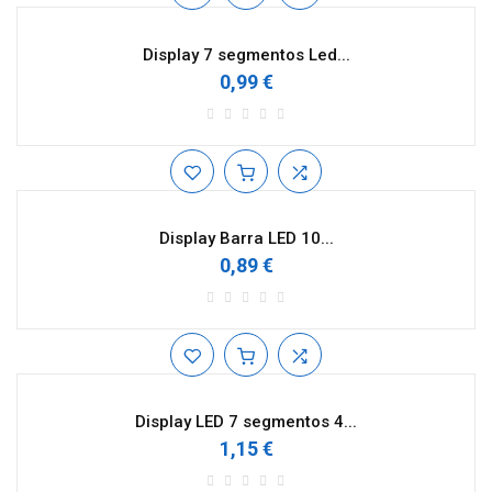
Display 7 segmentos Led...
0,99 €
Display Barra LED 10...
0,89 €
Display LED 7 segmentos 4...
1,15 €