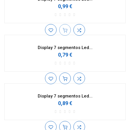
0,99 €
Display 7 segmentos Led...
0,79 €
Display 7 segmentos Led...
0,89 €