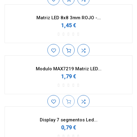
Matriz LED 8x8 3mm ROJO -...
1,45 €
Modulo MAX7219 Matriz LED...
1,79 €
Display 7 segmentos Led...
0,79 €