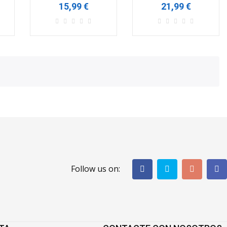
15,99 €
21,99 €
Follow us on: