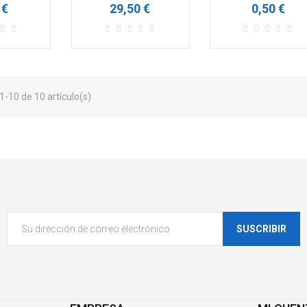
 €
29,50 €
0,50 €
-10 de 10 artículo(s)
SUSCRIBIR