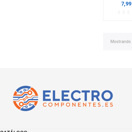
7,99
Mostrando 1