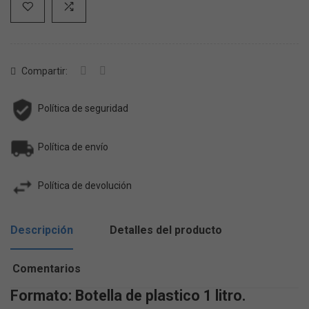
Compartir:
Política de seguridad
Política de envío
Política de devolución
Descripción
Detalles del producto
Comentarios
Formato: Botella de plastico 1 litro.