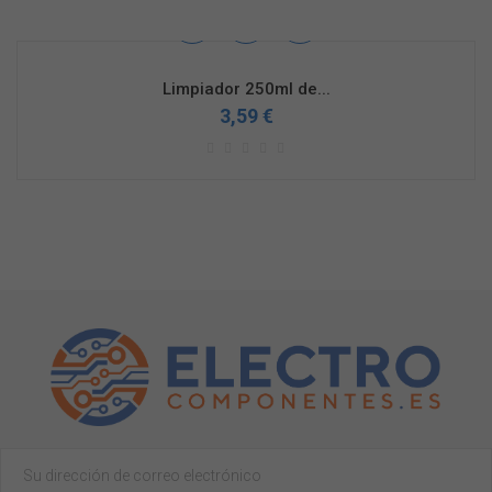
Limpiador 250ml de...
3,59 €