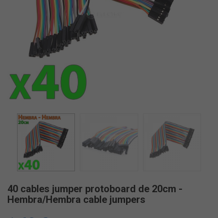
40 cables jumper protoboard de 20cm -
Hembra/Hembra cable jumpers