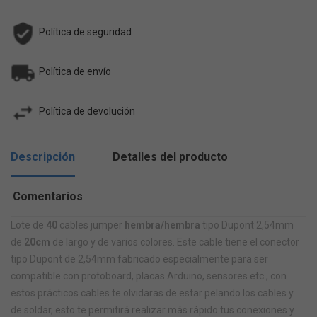
Política de seguridad
Política de envío
Política de devolución
Descripción
Detalles del producto
Comentarios
Lote de
40
cables jumper
hembra/hembra
tipo Dupont 2,54mm
de
20cm
de largo y de varios colores.
Este cable tiene el conector
tipo Dupont de 2,54mm
fabricado especialmente para ser
compatible con protoboard, placas Arduino, sensores etc., con
estos prácticos cables te olvidaras de estar pelando los cables y
de soldar, esto te permitirá realizar más rápido tus conexiones y