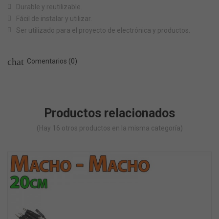
Durable y reutilizable.
Fácil de instalar y utilizar.
Ser utilizado para el proyecto de electrónica y productos.
chat
Comentarios (0)
Productos relacionados
(Hay 16 otros productos en la misma categoría)