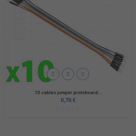
10 cables jumper protoboard...
0,70 €