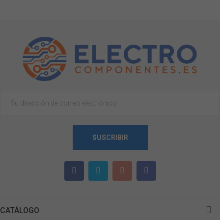
SUSCRIBIR

CATÁLOGO