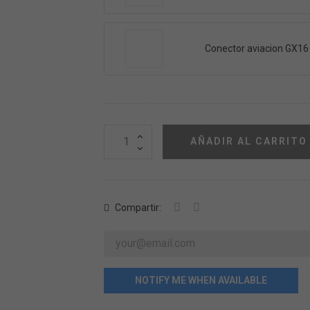
Conector aviacion GX16
AÑADIR AL CARRITO
Compartir:
NOTIFY ME WHEN AVAILABLE