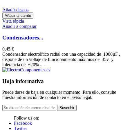
Añadir deseos
Añadir al carrito
Vista rápida
Añadir a comparar
Condensadores...
0,45 €
Condensador electrolítico radial con una capacidad de 1000µF ,
dispone de un voltaje de funcionamiento máximos de 35v y
tolerancia de ±20% ....
Hoja informativa
Puede darse de baja en cualquier momento. Para ello, consulte
nuestra información de contacto en el aviso legal.
Suscribir
Follow us on:
Facebook
Twitter