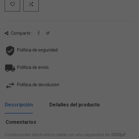
Compartir:
Política de seguridad
Política de envío
Política de devolución
Descripción
Detalles del producto
Comentarios
Condensador electrolítico radial con una capacidad de
3300µF
,