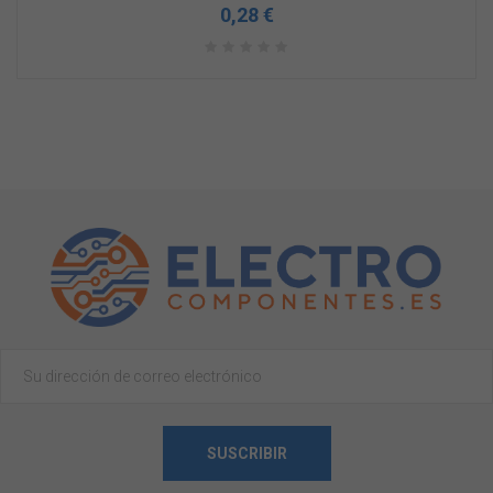
0,28 €
SUSCRIBIR