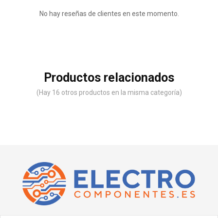
No hay reseñas de clientes en este momento.
Productos relacionados
(Hay 16 otros productos en la misma categoría)