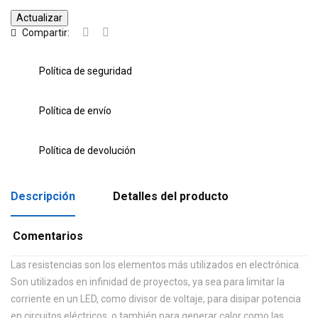
Compartir:
Política de seguridad
Política de envío
Política de devolución
Descripción
Detalles del producto
Comentarios
Las resistencias son los elementos más utilizados en electrónica.
Son utilizados en infinidad de proyectos, ya sea para limitar la
corriente en un LED, como divisor de voltaje, para disipar potencia
en circuitos eléctricos, o también para generar calor como las