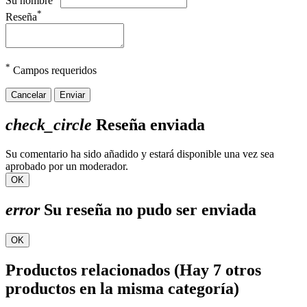
Su nombre
*
Reseña
*
Campos requeridos
Cancelar
Enviar
check_circle
Reseña enviada
Su comentario ha sido añadido y estará disponible una vez sea
aprobado por un moderador.
OK
error
Su reseña no pudo ser enviada
OK
Productos relacionados
(Hay 7 otros
productos en la misma categoría)