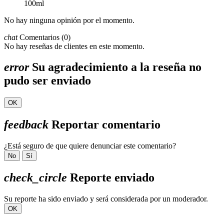
100ml
No hay ninguna opinión por el momento.
chat
Comentarios (0)
No hay reseñas de clientes en este momento.
error
Su agradecimiento a la reseña no
pudo ser enviado
OK
feedback
Reportar comentario
¿Está seguro de que quiere denunciar este comentario?
No
Sí
check_circle
Reporte enviado
Su reporte ha sido enviado y será considerada por un moderador.
OK