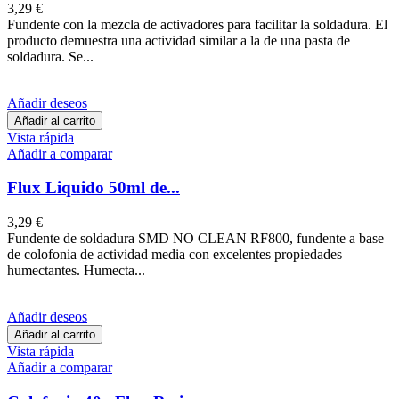
3,29 €
Fundente con la mezcla de activadores para facilitar la soldadura. El
producto demuestra una actividad similar a la de una pasta de
soldadura. Se...
Añadir deseos
Añadir al carrito
Vista rápida
Añadir a comparar
Flux Liquido 50ml de...
3,29 €
Fundente de soldadura SMD NO CLEAN RF800, fundente a base
de colofonia de actividad media con excelentes propiedades
humectantes. Humecta...
Añadir deseos
Añadir al carrito
Vista rápida
Añadir a comparar