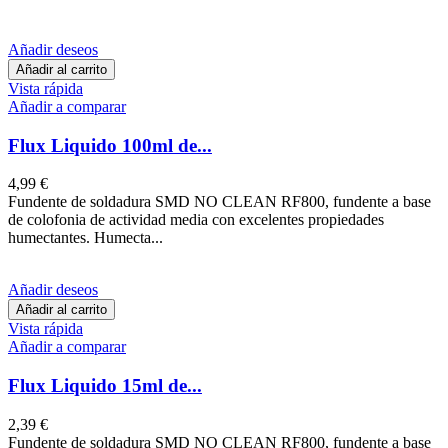
Añadir deseos
Añadir al carrito
Vista rápida
Añadir a comparar
Flux Liquido 100ml de...
4,99 €
Fundente de soldadura SMD NO CLEAN RF800, fundente a base
de colofonia de actividad media con excelentes propiedades
humectantes. Humecta...
Añadir deseos
Añadir al carrito
Vista rápida
Añadir a comparar
Flux Liquido 15ml de...
2,39 €
Fundente de soldadura SMD NO CLEAN RF800, fundente a base