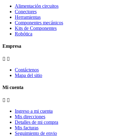
Alimentación circuitos
Conectores
Herramientas
Componentes mecánicos
Kits de Componentes
Robótica
Empresa


Contáctenos
Mapa del sitio
Mi cuenta


Ingreso a mi cuenta
Mis direcciones
Detalles de mi compra
Mis facturas
Seguimiento de envio