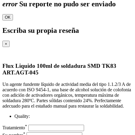
error
Su reporte no pudo ser enviado
OK
Escriba su propia reseña
×
Flux Liquido 100ml de soldadura SMD TK83
ART.AGT-045
Un agente fundente líquido de actividad media del tipo 1.1.2/3 A de
acuerdo con ISO 9454-1, una base de alcohol solución de colofonia
con adición de activadores orgánicos, temperatura máxima de
soldadura 280ºC. Partes sólidas contenido 24%. Perfectamente
adecuado para el estañado manual para restaurar la soldabilidad.
Quality:
*
Tratamiento
*