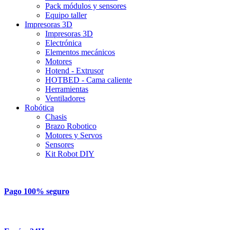
Pack módulos y sensores
Equipo taller
Impresoras 3D
Impresoras 3D
Electrónica
Elementos mecánicos
Motores
Hotend - Extrusor
HOTBED - Cama caliente
Herramientas
Ventiladores
Robótica
Chasis
Brazo Robotico
Motores y Servos
Sensores
Kit Robot DIY
Pago 100% seguro