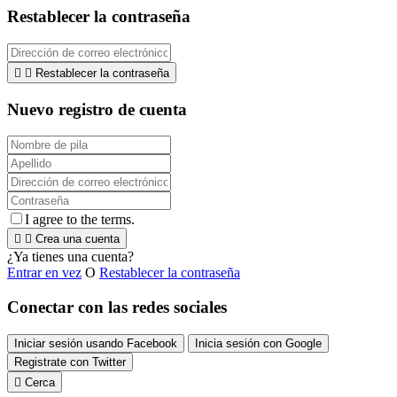
Restablecer la contraseña


Restablecer la contraseña
Nuevo registro de cuenta
I agree to the terms.


Crea una cuenta
¿Ya tienes una cuenta?
Entrar en vez
O
Restablecer la contraseña
Conectar con las redes sociales
Iniciar sesión usando Facebook
Inicia sesión con Google
Registrate con Twitter

Cerca