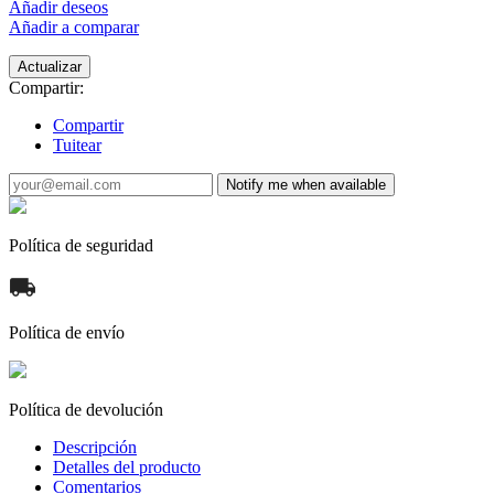
Añadir deseos
Añadir a comparar
Compartir:
Compartir
Tuitear
Notify me when available
Política de seguridad
Política de envío
Política de devolución
Descripción
Detalles del producto
Comentarios