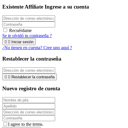
Existente Affiliate
Ingrese a su cuenta
Recuérdame
Se te olvidó tu contraseña ?


Iniciar sesión
¿No tienen en cuenta? Cree uno aquí ?
Restablecer la contraseña


Restablecer la contraseña
Nuevo registro de cuenta
I agree to the terms.