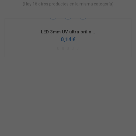
(Hay 16 otros productos en la misma categoría)
LED 3mm UV ultra brillo...
0,14 €