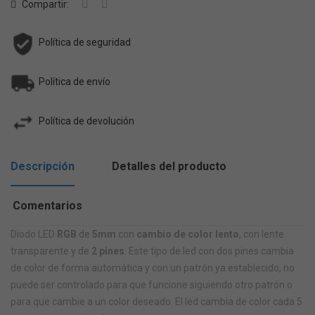
Compartir:
Política de seguridad
Política de envío
Política de devolución
Descripción
Detalles del producto
Comentarios
Diodo LED
RGB
de
5mm
con
cambio de color lento
, con lente
transparente y de
2 pines
.
Este tipo de led con dos pines cambia
de color de forma automática y con un patrón ya establecido, no
puede ser controlado para que funcione siguiendo otro patrón o
para que cambie a un color deseado. El led cambia de color cada 5