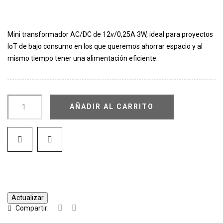
Mini transformador AC/DC de 12v/0,25A 3W, ideal para proyectos
IoT de bajo consumo en los que queremos ahorrar espacio y al
mismo tiempo tener una alimentación eficiente.
AÑADIR AL CARRITO
Compartir: