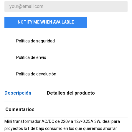
NOTIFY ME WHEN AVAILABLE
Política de seguridad
Política de envío
Política de devolución
Descripción
Detalles del producto
Comentarios
Mini transformador AC/DC de 220v a 12v/0,25A 3W, ideal para
proyectos IoT de bajo consumo en los que queremos ahorrar