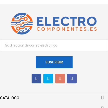
SUSCRIBIR

CATÁLOGO