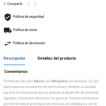
Compartir:
Política de seguridad
Política de envío
Política de devolución
Descripción
Detalles del producto
Comentarios
Protoboard de color
blanco
con
400 puntos
de contacto. De uso
diario para los estudiantes de electrónica y también un auxiliar
para los profesionistas que se dedican al desarrollo de sistemas
digitales y hardware electrónico en general. Esta herramienta te
permitirá realizar prototipos electrónicos sin soldadura y con la