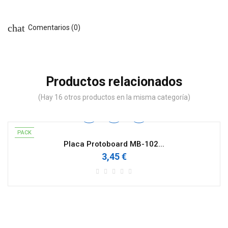
chat
Comentarios (0)
Productos relacionados
(Hay 16 otros productos en la misma categoría)
PACK
Placa Protoboard MB-102...
3,45 €