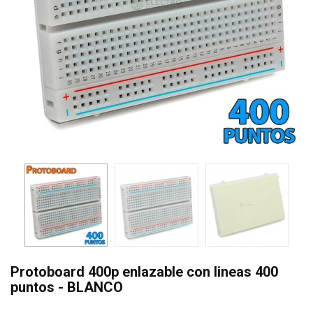
Protoboard 400p enlazable con lineas 400
puntos - BLANCO