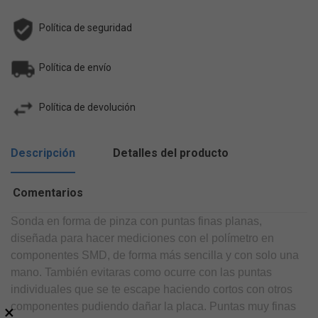
Política de seguridad
Política de envío
Política de devolución
Descripción
Detalles del producto
Comentarios
Sonda en forma de pinza con puntas finas planas,
diseñada para hacer mediciones con el polímetro en
componentes SMD, de forma más sencilla y con solo una
mano. También evitaras como ocurre con las puntas
individuales que se te escape haciendo cortos con otros
componentes pudiendo dañar la placa. Puntas muy finas
×