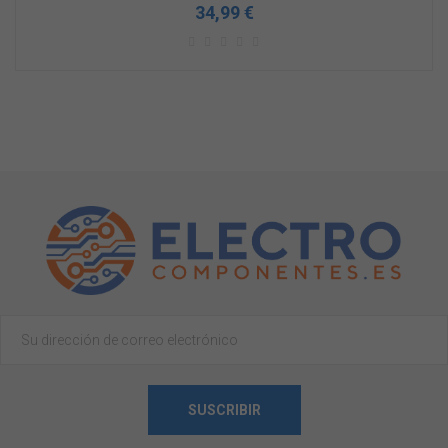
34,99 €
SUSCRIBIR