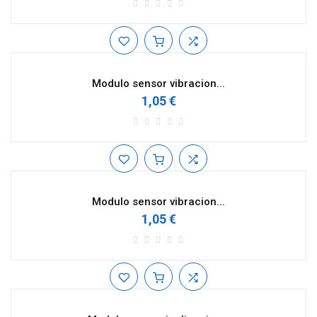
Modulo sensor vibracion...
1,05 €
Modulo sensor vibracion...
1,05 €