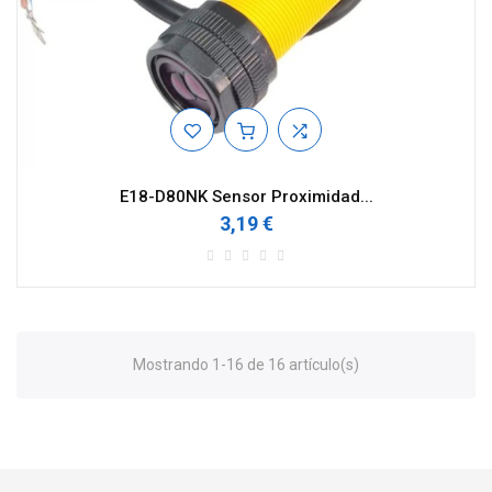
E18-D80NK Sensor Proximidad...
3,19 €
Mostrando 1-16 de 16 artículo(s)