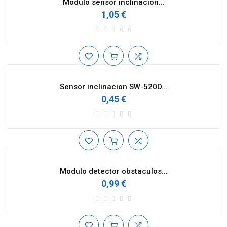
Modulo sensor inclinacion...
1,05 €
Sensor inclinacion SW-520D...
0,45 €
Modulo detector obstaculos...
0,99 €