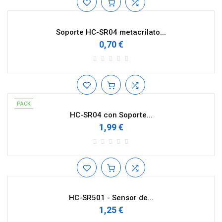
Soporte HC-SR04 metacrilato...
0,70 €
PACK
HC-SR04 con Soporte...
1,99 €
HC-SR501 - Sensor de...
1,25 €