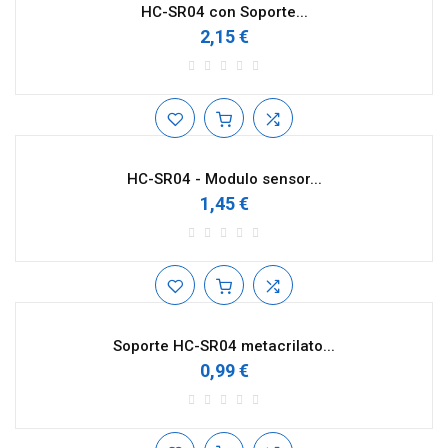
HC-SR04 con Soporte...
2,15 €
HC-SR04 - Modulo sensor...
1,45 €
Soporte HC-SR04 metacrilato...
0,99 €