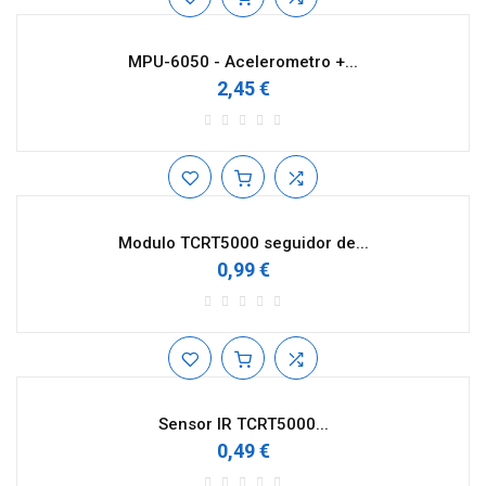
MPU-6050 - Acelerometro +...
2,45 €
Modulo TCRT5000 seguidor de...
0,99 €
Sensor IR TCRT5000...
0,49 €