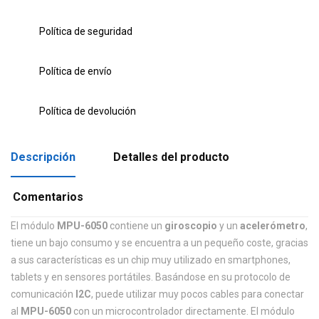
Política de seguridad
Política de envío
Política de devolución
Descripción
Detalles del producto
Comentarios
El módulo
MPU-6050
contiene un
giroscopio
y un
acelerómetro
,
tiene un bajo consumo y se encuentra a un pequeño coste, gracias
a sus características es un chip muy utilizado en smartphones,
tablets y en sensores portátiles. Basándose en su protocolo de
comunicación
I2C
, puede utilizar muy pocos cables para conectar
al
MPU-6050
con un microcontrolador directamente. El módulo