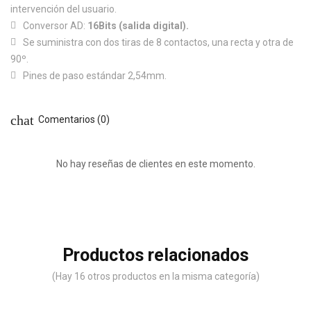
intervención del usuario.
Conversor AD:
16Bits (salida digital).
Se suministra con dos tiras de 8 contactos, una recta y otra de
90º.
Pines de paso estándar 2,54mm.
chat
Comentarios (0)
No hay reseñas de clientes en este momento.
Productos relacionados
(Hay 16 otros productos en la misma categoría)