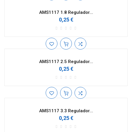
AMS1117 1.8 Regulador...
0,25 €
AMS1117 2.5 Regulador...
0,25 €
AMS1117 3.3 Regulador...
0,25 €