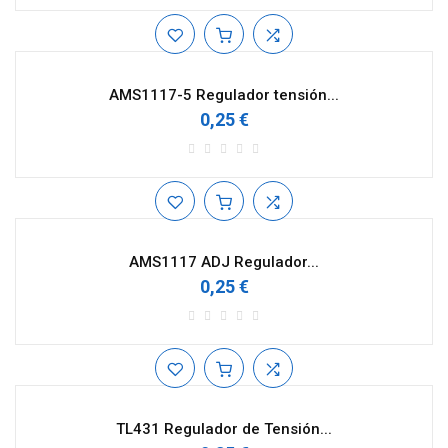
AMS1117-5 Regulador tensión...
0,25 €
AMS1117 ADJ Regulador...
0,25 €
TL431 Regulador de Tensión...