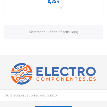
0,35 €
Mostrando 1-22 de 22 artículo(s)