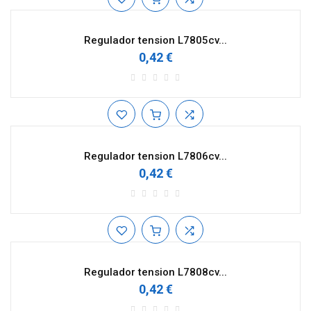
Regulador tension L7805cv...
0,42 €
Regulador tension L7806cv...
0,42 €
Regulador tension L7808cv...
0,42 €