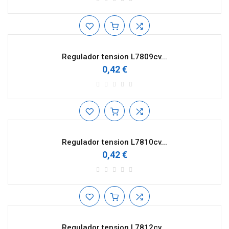
Regulador tension L7809cv...
0,42 €
Regulador tension L7810cv...
0,42 €
Regulador tension L7812cv...