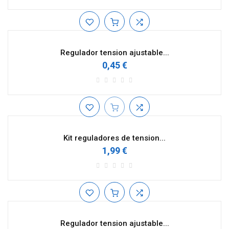
Regulador tension ajustable...
0,45 €
Kit reguladores de tension...
1,99 €
Regulador tension ajustable...