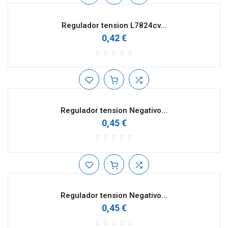
Regulador tension L7824cv...
0,42 €
Regulador tension Negativo...
0,45 €
Regulador tension Negativo...
0,45 €