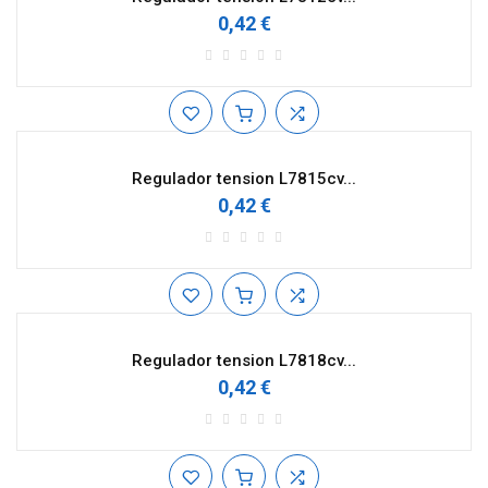
0,42 €
Regulador tension L7815cv...
0,42 €
Regulador tension L7818cv...
0,42 €