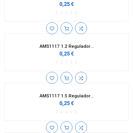
0,25 €
AMS1117 1.2 Regulador...
0,25 €
AMS1117 1.5 Regulador...
0,25 €