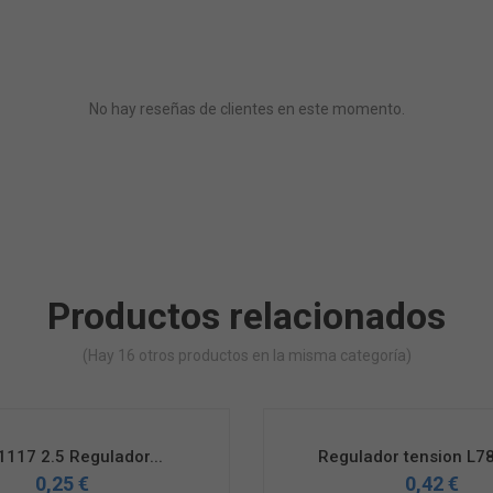
No hay reseñas de clientes en este momento.
Productos relacionados
(Hay 16 otros productos en la misma categoría)
117 2.5 Regulador...
Regulador tension L78
0,25 €
0,42 €