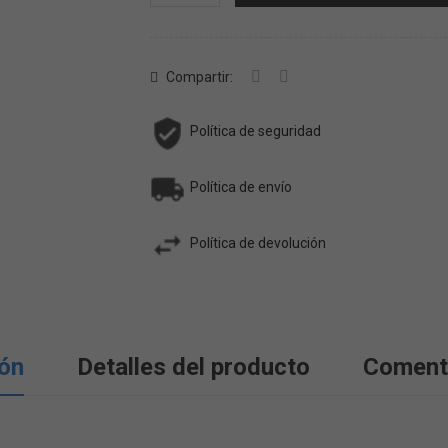
Compartir:
Política de seguridad
Política de envío
Política de devolución
ión
Detalles del producto
Coment