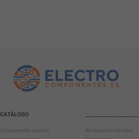
CATÁLOGO
_________________
Componentes pasivos
Alimentación circuitos