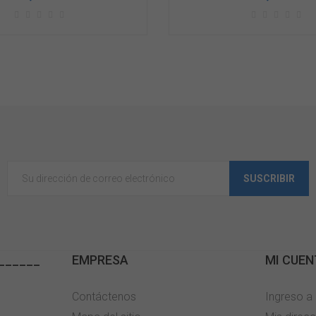
SUSCRIBIR
______
EMPRESA
MI CUEN
Contáctenos
Ingreso a