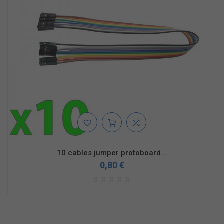
10 cables jumper protoboard...
0,80 €