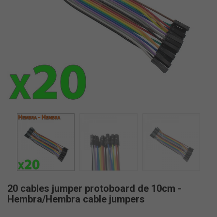
20 cables jumper protoboard de 10cm -
Hembra/Hembra cable jumpers