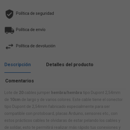
Política de seguridad
Política de envío
Política de devolución
Descripción
Detalles del producto
Comentarios
Lote de
20
cables jumper
hembra/hembra
tipo Dupont 2,54mm
de
10cm
de largo y de varios colores.
Este cable tiene el conector
tipo Dupont de 2,54mm
fabricado especialmente para ser
compatible con protoboard, placas Arduino, sensores etc., con
estos prácticos cables te olvidaras de estar pelando los cables y
de soldar, esto te permitirá realizar más rápido tus conexiones y