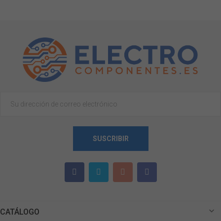
SUSCRIBIR

CATÁLOGO