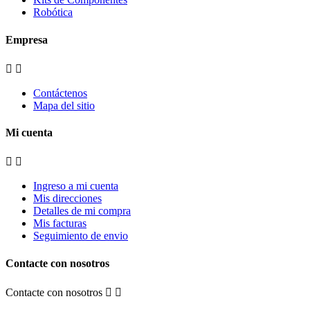
Robótica
Empresa


Contáctenos
Mapa del sitio
Mi cuenta


Ingreso a mi cuenta
Mis direcciones
Detalles de mi compra
Mis facturas
Seguimiento de envio
Contacte con nosotros
Contacte con nosotros

