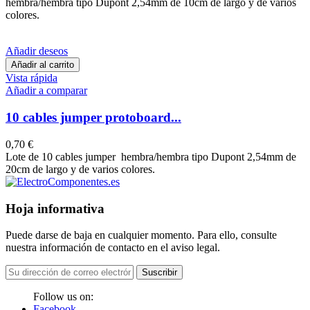
hembra/hembra tipo Dupont 2,54mm de 10cm de largo y de varios
colores.
Añadir deseos
Añadir al carrito
Vista rápida
Añadir a comparar
10 cables jumper protoboard...
0,70 €
Lote de 10 cables jumper hembra/hembra tipo Dupont 2,54mm de
20cm de largo y de varios colores.
Hoja informativa
Puede darse de baja en cualquier momento. Para ello, consulte
nuestra información de contacto en el aviso legal.
Suscribir
Follow us on:
Facebook