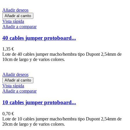
Añadir deseos
Añadir al carrito
Vista rápida
Añadir a comparar
40 cables jumper protoboard...
1,35 €
Lote de 40 cables jumper macho/hembra tipo Dupont 2,54mm de
10cm de largo y de varios colores.
Añadir deseos
Añadir al carrito
Vista rápida
Añadir a comparar
10 cables jumper protoboard...
0,70 €
Lote de 10 cables jumper macho/hembra tipo Dupont 2,54mm de
20cm de largo y de varios colores.