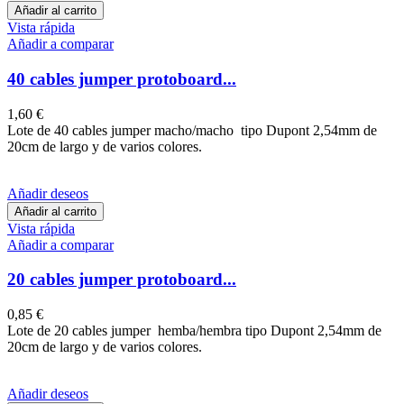
Añadir al carrito
Vista rápida
Añadir a comparar
40 cables jumper protoboard...
1,60 €
Lote de 40 cables jumper macho/macho tipo Dupont 2,54mm de
20cm de largo y de varios colores.
Añadir deseos
Añadir al carrito
Vista rápida
Añadir a comparar
20 cables jumper protoboard...
0,85 €
Lote de 20 cables jumper hemba/hembra tipo Dupont 2,54mm de
20cm de largo y de varios colores.
Añadir deseos