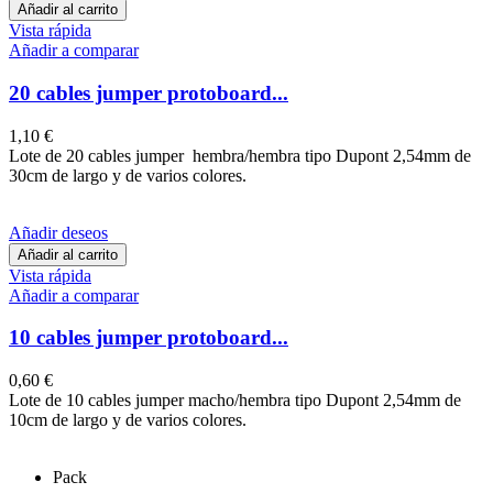
Añadir al carrito
Vista rápida
Añadir a comparar
20 cables jumper protoboard...
1,10 €
Lote de 20 cables jumper hembra/hembra tipo Dupont 2,54mm de
30cm de largo y de varios colores.
Añadir deseos
Añadir al carrito
Vista rápida
Añadir a comparar
10 cables jumper protoboard...
0,60 €
Lote de 10 cables jumper macho/hembra tipo Dupont 2,54mm de
10cm de largo y de varios colores.
Pack