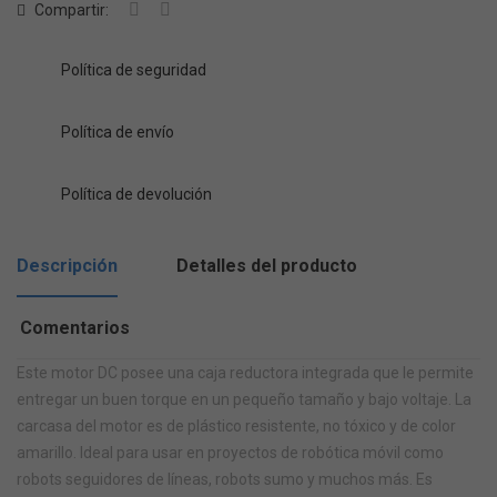
Compartir:
Política de seguridad
Política de envío
Política de devolución
Descripción
Detalles del producto
Comentarios
Este motor DC posee una caja reductora integrada que le permite
entregar un buen torque en un pequeño tamaño y bajo voltaje. La
carcasa del motor es de plástico resistente, no tóxico y de color
amarillo. Ideal para usar en proyectos de robótica móvil como
robots seguidores de líneas, robots sumo y muchos más. Es