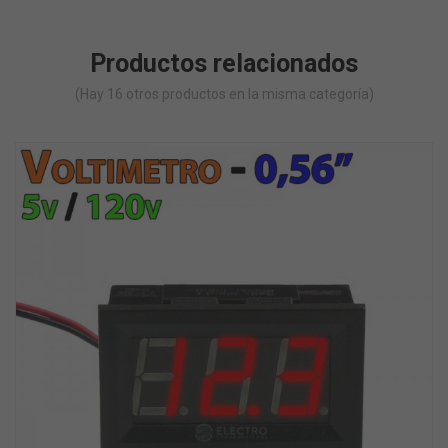
Productos relacionados
(Hay 16 otros productos en la misma categoría)