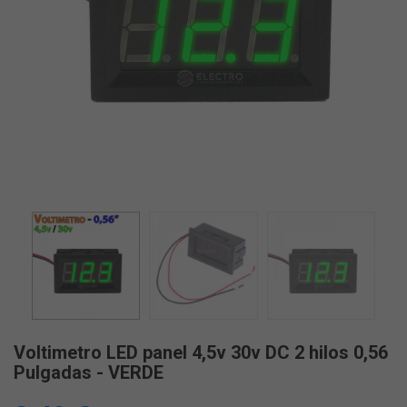
Voltimetro LED panel 4,5v 30v DC 2 hilos 0,56
Pulgadas - VERDE