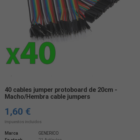
40 cables jumper protoboard de 20cm -
Macho/Hembra cable jumpers
1,60 €
Impuestos incluidos
Marca
GENERICO