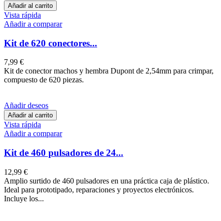
Añadir al carrito
Vista rápida
Añadir a comparar
Kit de 620 conectores...
7,99 €
Kit de conector machos y hembra Dupont de 2,54mm para crimpar,
compuesto de 620 piezas.
Añadir deseos
Añadir al carrito
Vista rápida
Añadir a comparar
Kit de 460 pulsadores de 24...
12,99 €
Amplio surtido de 460 pulsadores en una práctica caja de plástico.
Ideal para prototipado, reparaciones y proyectos electrónicos.
Incluye los...