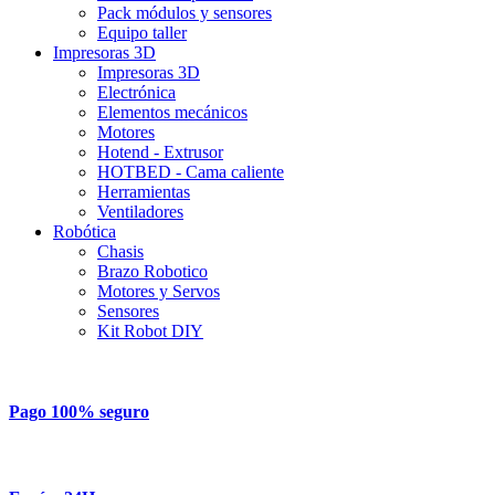
Pack módulos y sensores
Equipo taller
Impresoras 3D
Impresoras 3D
Electrónica
Elementos mecánicos
Motores
Hotend - Extrusor
HOTBED - Cama caliente
Herramientas
Ventiladores
Robótica
Chasis
Brazo Robotico
Motores y Servos
Sensores
Kit Robot DIY
Pago 100% seguro