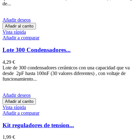
de...
Añadir deseos
Añadir al carrito
Vista rápida
Añadir a comparar
Lote 300 Condensadores...
4,29 €
Lote de 300 condensadores cerámicos con una capacidad que va
desde 2pF hasta 100nF (30 valores diferentes) , con voltaje de
funcionamiento...
Añadir deseos
Añadir al carrito
Vista rápida
Añadir a comparar
Kit reguladores de tension...
1,99 €