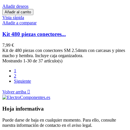
Añadir deseos
Añadir al carrito
Vista rápida
Añadir a comparar
Kit 480 piezas conectores...
7,99 €
Kit de 480 piezas con conectores SM 2.54mm con carcasas y pines
macho y hembra. Incluye caja organizadora.
Mostrando 1-30 de 37 artículo(s)
1
2
Siguiente
Volver arriba

Hoja informativa
Puede darse de baja en cualquier momento. Para ello, consulte
nuestra información de contacto en el aviso legal.