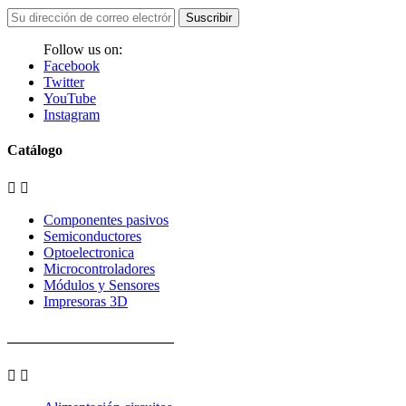
Suscribir
Follow us on:
Facebook
Twitter
YouTube
Instagram
Catálogo


Componentes pasivos
Semiconductores
Optoelectronica
Microcontroladores
Módulos y Sensores
Impresoras 3D
_______________________

