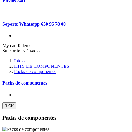
Envíos 24H
Soporte Whatsapp 650 96 78 00
My cart
0
items
Su carrito está vacío.
Inicio
KITS DE COMPONENTES
Packs de componentes
Packs de componentes

OK
Packs de componentes