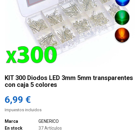
KIT 300 Diodos LED 3mm 5mm transparentes
con caja 5 colores
6,99 €
Impuestos incluidos
Marca
GENERICO
En stock
37 Artículos