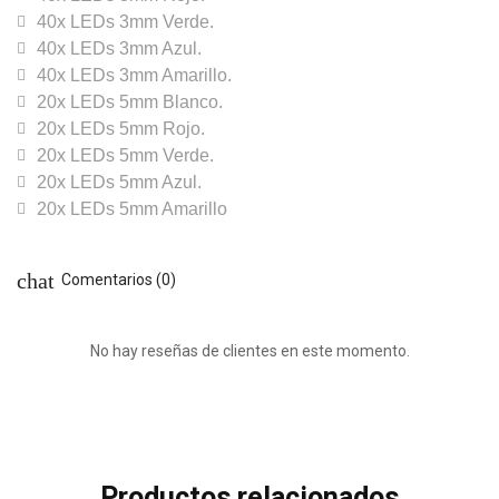
40x LEDs 3mm Verde.
40x LEDs 3mm Azul.
40x LEDs 3mm Amarillo.
20x LEDs 5mm Blanco.
20x LEDs 5mm Rojo.
20x LEDs 5mm Verde.
20x LEDs 5mm Azul.
20x LEDs 5mm Amarillo
chat
Comentarios (0)
No hay reseñas de clientes en este momento.
Productos relacionados