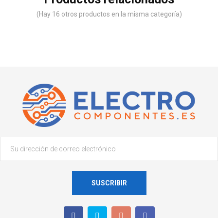
(Hay 16 otros productos en la misma categoría)
SUSCRIBIR