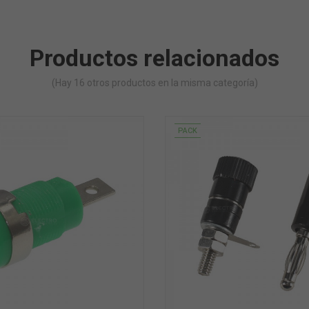
Productos relacionados
(Hay 16 otros productos en la misma categoría)
PACK