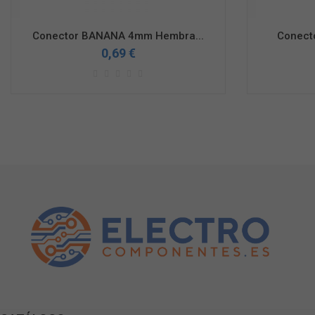
Conector BANANA 4mm Hembra...
Conect
0,69 €