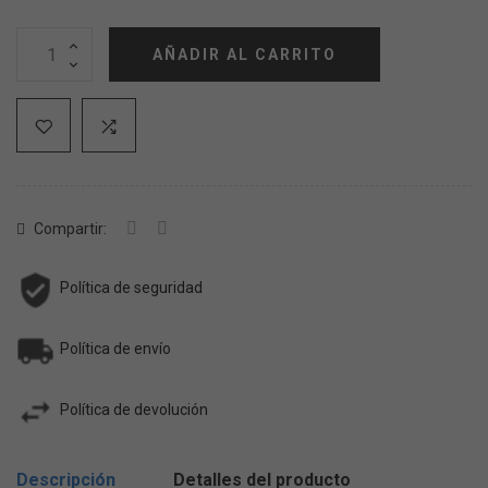
AÑADIR AL CARRITO
Compartir:
Política de seguridad
Política de envío
Política de devolución
Descripción
Detalles del producto