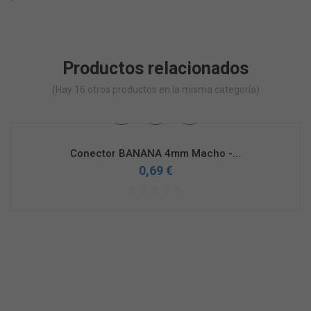
Productos relacionados
(Hay 16 otros productos en la misma categoría)
Conector BANANA 4mm Macho -...
0,69 €