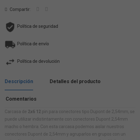
Compartir:
Política de seguridad
Política de envío
Política de devolución
Descripción
Detalles del producto
Comentarios
Carcasa de
2x6 12
pin para conectores tipo Dupont de 2,54mm, se
puede utilizar indistintamente con conectores Dupont 2,54mm
macho o hembra. Con esta carcasa podemos aislar nuestros
conectores Dupont de 2,54mm y agruparlos en grupos con un