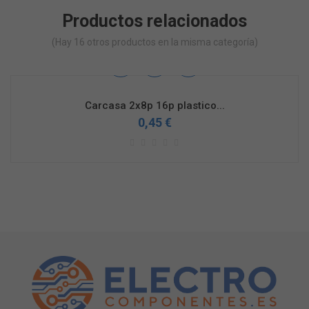
Productos relacionados
(Hay 16 otros productos en la misma categoría)
Carcasa 2x8p 16p plastico...
0,45 €