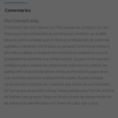
Comentarios
PROTOBOARD 400p.
Protoboard de color blanco con 400 puntos de contacto. De uso
diario para los estudiantes de electrónica y también un auxiliar
para los profesionistas que se dedican al desarrollo de sistemas
digitales y hardware electrónico en general. Esta herramienta te
permitirá realizar prototipos electrónicos sin soldadura y con la
posibilidad de reutilizar tus componentes, ya que no se requiere
soldadura para realizar las conexiones, bastará con colocar las
patitas del componente dentro de las perforaciones para tener
una conexión eléctrica relativamente sólida. Puedes enlazar
varias placas mediante las muescas que tienen en sus laterales,
de forma que se pueden utilizar varias piezas para formar un área
de trabajo más grande. Dispone de dos buses de alimentación en
las cabeceras identificados con líneas de color rojo y azul.