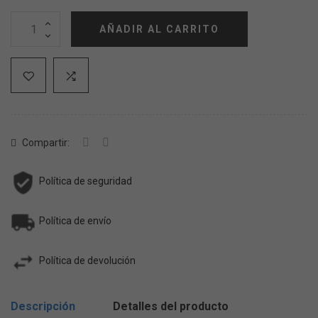
AÑADIR AL CARRITO
Compartir:
Política de seguridad
Política de envío
Política de devolución
Descripción
Detalles del producto