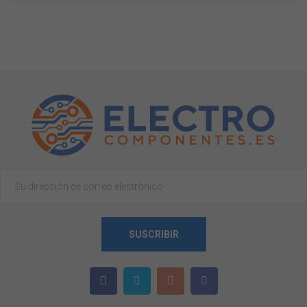
SUSCRIBIR