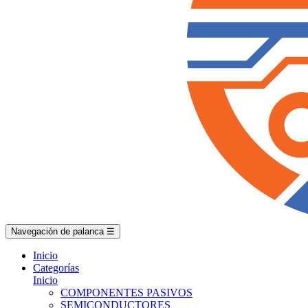
Navegación de palanca
☰
Inicio
Categorías
Inicio
COMPONENTES PASIVOS
SEMICONDUCTORES