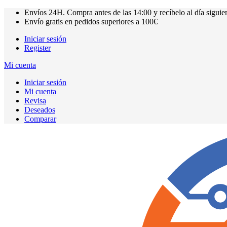
Envíos
24H.
Compra antes de las
14:00
y recíbelo al día siguie
Envío gratis en pedidos superiores a
100€
Iniciar sesión
Register
Mi cuenta
Iniciar sesión
Mi cuenta
Revisa
Deseados
Comparar