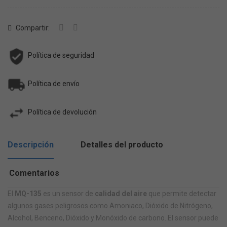
Compartir:
Política de seguridad
Política de envío
Política de devolución
Descripción
Detalles del producto
Comentarios
El
MQ-135
es un sensor de
calidad del aire
que permite detectar
algunos gases peligrosos como Amoniaco, Dióxido de Nitrógeno,
Alcohol, Benceno, Dióxido y Monóxido de carbono. El sensor puede