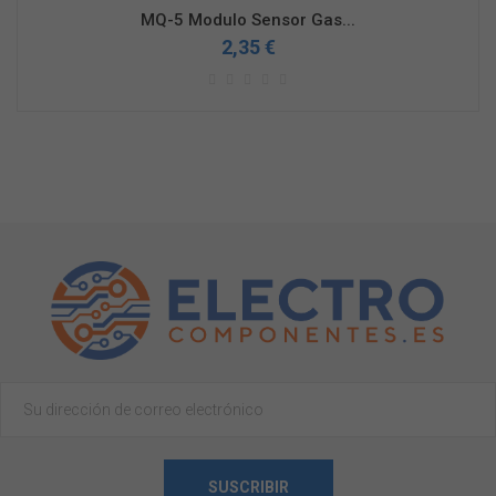
MQ-5 Modulo Sensor Gas...
2,35 €
SUSCRIBIR