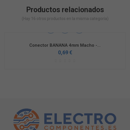
Productos relacionados
(Hay 16 otros productos en la misma categoría)
Conector BANANA 4mm Macho -...
0,69 €