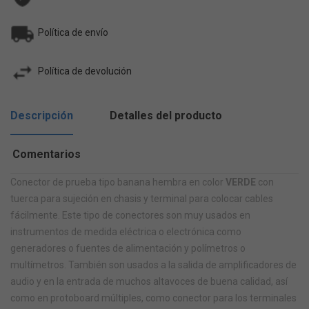
Política de envío
Política de devolución
Descripción
Detalles del producto
Comentarios
Conector de prueba tipo banana hembra en color
VERDE
con
tuerca para sujeción en chasis y terminal para colocar cables
fácilmente. Este tipo de conectores son muy usados en
instrumentos de medida eléctrica o electrónica como
generadores o fuentes de alimentación y polímetros o
multímetros. También son usados a la salida de amplificadores de
audio y en la entrada de muchos altavoces de buena calidad, así
como en protoboard múltiples, como conector para los terminales