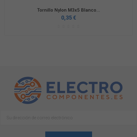
Tornillo Nylon M3x5 Blanco...
0,35 €