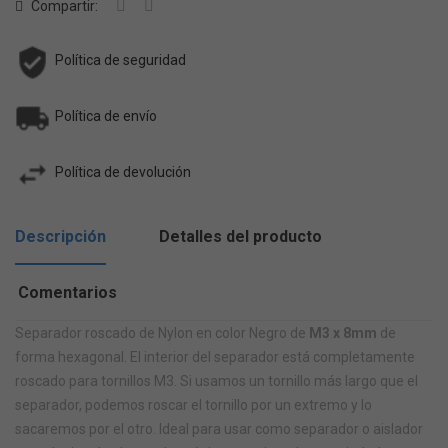
Compartir:
Política de seguridad
Política de envío
Política de devolución
Descripción
Detalles del producto
Comentarios
Separador roscado de Nylon en color Negro de
M3 x 8mm
de
forma hexagonal. El interior del separador está completamente
roscado para tornillos M3. Si usamos un tornillo más largo que el
separador, podemos roscar el tornillo por un extremo y lo
sacaremos por el otro. Ideal para usar como separador o aislador