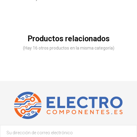
Productos relacionados
(Hay 16 otros productos en la misma categoría)