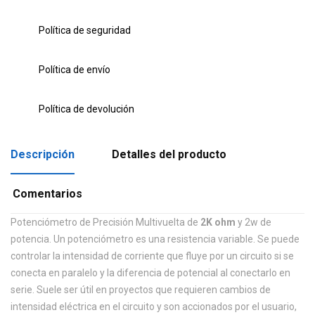
Política de seguridad
Política de envío
Política de devolución
Descripción
Detalles del producto
Comentarios
Potenciómetro de Precisión Multivuelta de
2K ohm
y 2w de
potencia.
Un potenciómetro es una resistencia variable. Se puede
controlar la intensidad de corriente que fluye por un circuito si se
conecta en paralelo y la diferencia de potencial al conectarlo en
serie. Suele ser útil en proyectos que requieren cambios de
intensidad eléctrica en el circuito y son accionados por el usuario,