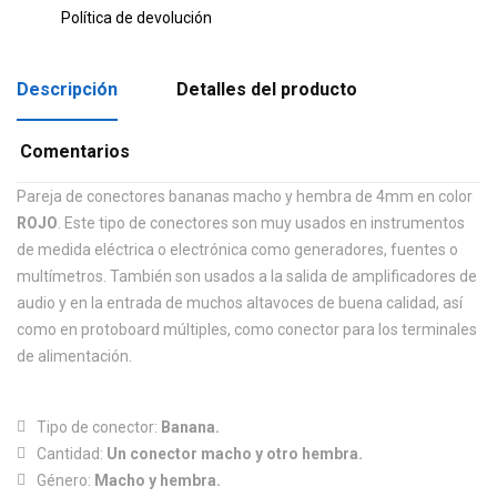
Política de devolución
Descripción
Detalles del producto
Comentarios
Pareja de conectores bananas macho y hembra de 4mm en color
ROJO
. Este tipo de conectores son muy usados en instrumentos
de medida eléctrica o electrónica como generadores, fuentes o
multímetros. También son usados a la salida de amplificadores de
audio y en la entrada de muchos altavoces de buena calidad, así
como en protoboard múltiples, como conector para los terminales
de alimentación.
Tipo de conector:
Banana.
Cantidad:
Un conector macho y otro hembra.
Género:
Macho y hembra.