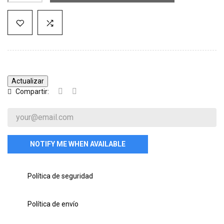
Compartir:
NOTIFY ME WHEN AVAILABLE
Política de seguridad
Política de envío