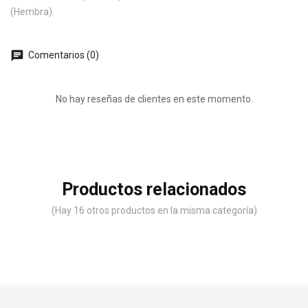
(Hembra).
chat
Comentarios (0)
No hay reseñas de clientes en este momento.
Productos relacionados
(Hay 16 otros productos en la misma categoría)